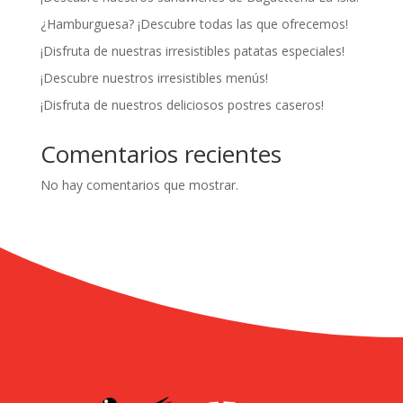
¿Hamburguesa? ¡Descubre todas las que ofrecemos!
¡Disfruta de nuestras irresistibles patatas especiales!
¡Descubre nuestros irresistibles menús!
¡Disfruta de nuestros deliciosos postres caseros!
Comentarios recientes
No hay comentarios que mostrar.