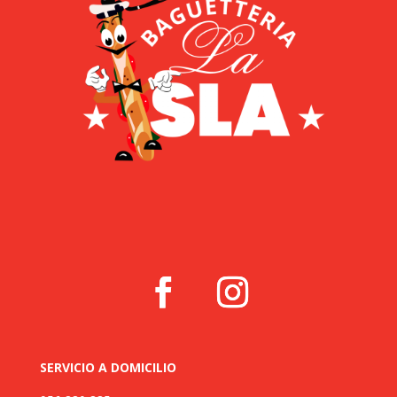
SERVICIO A DOMICILIO