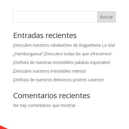
Buscar
Entradas recientes
¡Descubre nuestros sándwiches de Baguetteria La Isla!
¿Hamburguesa? ¡Descubre todas las que ofrecemos!
¡Disfruta de nuestras irresistibles patatas especiales!
¡Descubre nuestros irresistibles menús!
¡Disfruta de nuestros deliciosos postres caseros!
Comentarios recientes
No hay comentarios que mostrar.