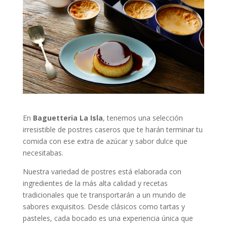
En
Baguetteria La Isla
, tenemos una selección
irresistible de postres caseros que te harán terminar tu
comida con ese extra de azúcar y sabor dulce que
necesitabas.
Nuestra variedad de postres está elaborada con
ingredientes de la más alta calidad y recetas
tradicionales que te transportarán a un mundo de
sabores exquisitos. Desde clásicos como tartas y
pasteles, cada bocado es una experiencia única que