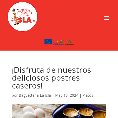
¡Disfruta de nuestros
deliciosos postres
caseros!
por
Baguetteria La Isla
|
May 16, 2024
|
Platos